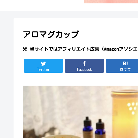
アロマグカップ
※ 当サイトではアフィリエイト広告（Amazonアソシ
Twitter
Facebook
はてブ