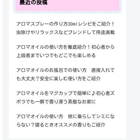
最近の投稿
アロマスプレーの作り方30mlレシピをご紹介！
虫除けやリラックスなどブレンドして用途満載
アロマオイルの使い方を徹底紹介！初心者から
上級者までいつでもどこでも楽しめる
アロマオイルのお風呂での使い方 直接入れて
も大丈夫？安全に楽しむ使い方をご紹介
アロマオイルをマグカップで簡単に♪初心者ズ
ボラでも一瞬で香り漂う素敵なお家に
アロマオイルの使い方 枕に垂らしてシミにな
らない？寝るときオススメの香りもご紹介