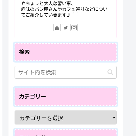
やちょっと大人な習い事、
趣味のパン屋さんやカフェ巡りなどについ
てご紹介していきます♪＾＾
検索
カテゴリー