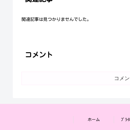
関連記事は見つかりませんでした。
コメント
コメン
ホーム
ﾌﾟﾗｲ