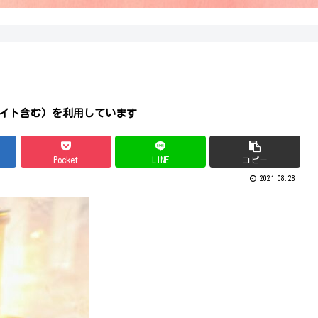
エイト含む）を利用しています
Pocket
LINE
コピー
2021.08.28