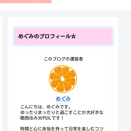
めぐみのプロフィール☆
このブログの運営者
めぐみ
こんにちは、めぐみです。
ゆったりまったりと過ごすことが大好きな
関西住み30代OLです！
時間と心に余裕を持って日常を楽しむコツ