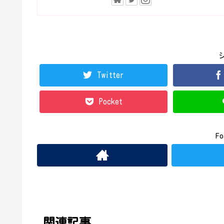
Twitter
Pocket
Fo
関連記事