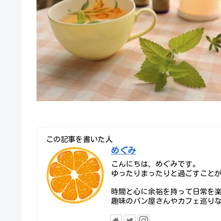
この記事を書いた人
めぐみ
こんにちは、めぐみです。
ゆったりまったりと過ごすことが
時間と心に余裕を持って日常を
趣味のパン屋さんやカフェ巡り