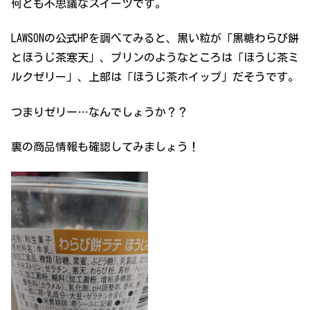
何とも不思議なスイーツです。
LAWSONの公式HPを調べてみると、黒い粒が「黒糖わらび餅
とほうじ茶寒天」、プリンのようなところは「ほうじ茶ミ
ルクゼリー」、上部は「ほうじ茶ホイップ」だそうです。
つまりゼリー…なんでしょうか？？
裏の商品情報も確認してみましょう！