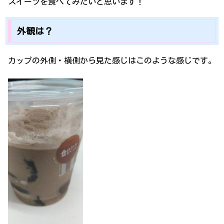
スイーツを食べてみたいと思います！
外観は？
カップの外側・横側から見た感じはこのような感じです。