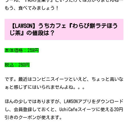
もう、食べてみましょう！
【LAWSON】うちカフェ『わらび餅ラテほう
じ茶』の値段は？
本体価格：259円
税込：280円
です。最近はコンビニスイーツといえど、ちょっと高いな
ぁと感じずにはいられませんよね。。。
ほんの少しではありますが、LAWSONアプリをダウンロード
し、会員登録しておくと、UchiCafeスイーツに使える20円
引きのクーポンが使えます。