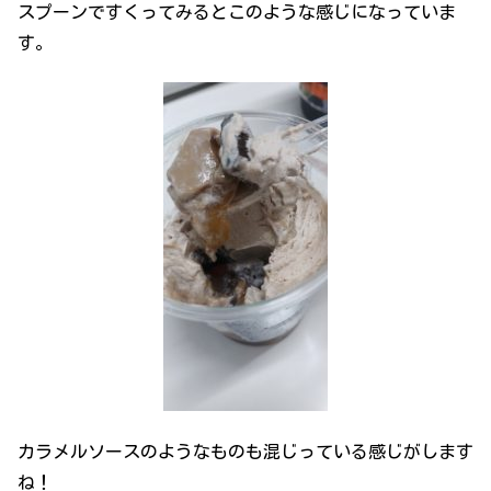
スプーンですくってみるとこのような感じになっていま
す。
カラメルソースのようなものも混じっている感じがします
ね！