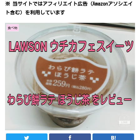
※ 当サイトではアフィリエイト広告（Amazonアソシエイ
ト含む）を利用しています
食べ物