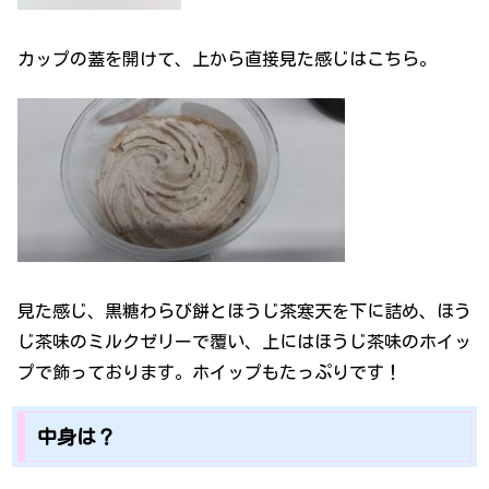
カップの蓋を開けて、上から直接見た感じはこちら。
見た感じ、黒糖わらび餅とほうじ茶寒天を下に詰め、ほう
じ茶味のミルクゼリーで覆い、上にはほうじ茶味のホイッ
プで飾っております。ホイップもたっぷりです！
中身は？