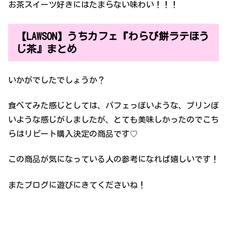
お茶スイーツ好きにはたまらない味わい！！！
【LAWSON】うちカフェ『わらび餅ラテほう
じ茶』まとめ
いかがでしたでしょうか？
食べてみた感じとしては、パフェっぽいような、プリンぽ
いような感じがしましたが、とても美味しかったのでこち
らはリピート購入決定の商品です♡
この商品が気になっている人の参考になれば嬉しいです！
またブログに遊びにきてくださいね！