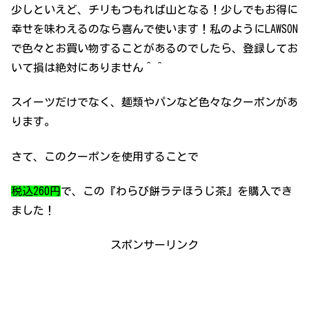
少しといえど、チリもつもれば山となる！少しでもお得に
幸せを味わえるのなら喜んで使います！私のようにLAWSON
で色々とお買い物することがあるのでしたら、登録してお
いて損は絶対にありません＾＾
スイーツだけでなく、麺類やパンなど色々なクーポンがあ
ります。
さて、このクーポンを使用することで
税込260円
で、この『わらび餅ラテほうじ茶』を購入でき
ました！
スポンサーリンク