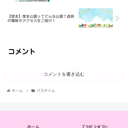
【塚本】塚本公園ってどんな公園？遊具
の種類やアクセスをご紹介！
コメント
コメントを書き込む
ホーム
バスタイム
ホーム
ﾌﾟﾗｲﾊﾞｼｰﾎﾟﾘｼｰ