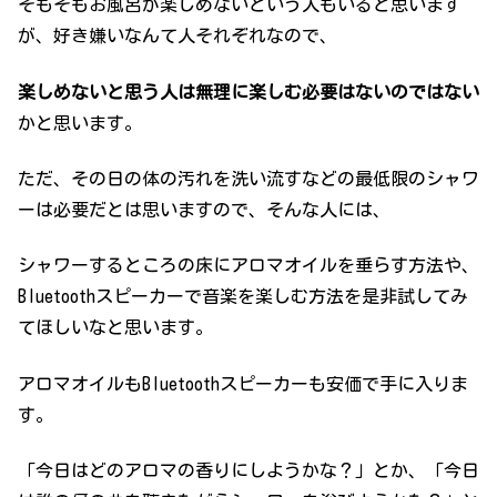
そもそもお風呂が楽しめないという人もいると思います
が、好き嫌いなんて人それぞれなので、
楽しめないと思う人は無理に楽しむ必要はないのではない
かと思います。
ただ、その日の体の汚れを洗い流すなどの最低限のシャワ
ーは必要だとは思いますので、そんな人には、
シャワーするところの床にアロマオイルを垂らす方法や、
Bluetoothスピーカーで音楽を楽しむ方法を是非試してみ
てほしいなと思います。
アロマオイルもBluetoothスピーカーも安価で手に入りま
す。
「今日はどのアロマの香りにしようかな？」とか、「今日