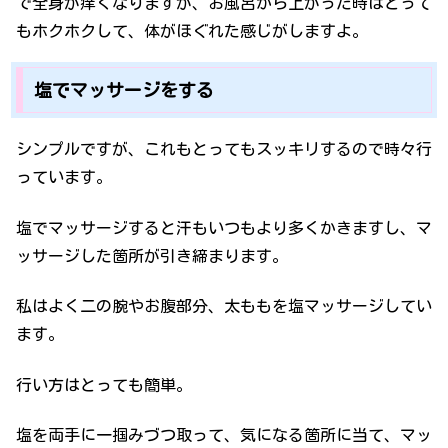
で全身が痒くなりますが、お風呂から上がった時はとって
もホクホクして、体がほぐれた感じがしますよ。
塩でマッサージをする
シンプルですが、これもとってもスッキリするので時々行
っています。
塩でマッサージすると汗もいつもより多くかきますし、マ
ッサージした箇所が引き締まります。
私はよく二の腕やお腹部分、太ももを塩マッサージしてい
ます。
行い方はとっても簡単。
塩を両手に一掴みづつ取って、気になる箇所に当て、マッ