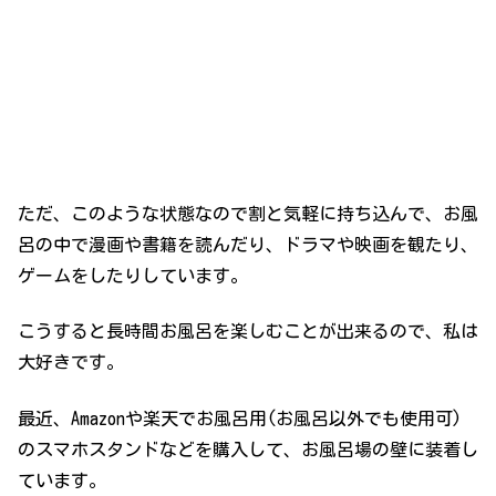
ただ、このような状態なので割と気軽に持ち込んで、お風
呂の中で漫画や書籍を読んだり、ドラマや映画を観たり、
ゲームをしたりしています。
こうすると長時間お風呂を楽しむことが出来るので、私は
大好きです。
最近、Amazonや楽天でお風呂用(お風呂以外でも使用可)
のスマホスタンドなどを購入して、お風呂場の壁に装着し
ています。