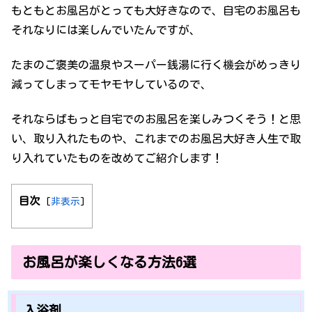
もともとお風呂がとっても大好きなので、自宅のお風呂も
それなりには楽しんでいたんですが、
たまのご褒美の温泉やスーパー銭湯に行く機会がめっきり
減ってしまってモヤモヤしているので、
それならばもっと自宅でのお風呂を楽しみつくそう！と思
い、取り入れたものや、これまでのお風呂大好き人生で取
り入れていたものを改めてご紹介します！
目次
[
非表示
]
お風呂が楽しくなる方法6選
入浴剤