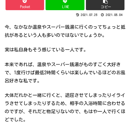
Pocket
LINE
コピー
2021.07.25
2021.05.04
今、なかなか温泉やスーパー銭湯に行くのってちょっと抵
抗があるという人も多いのではないでしょうか。
実は私自身もそう感じている一人です。
本来であれば、温泉やスーパー銭湯がものすごく大好き
で、1度行けば最低2時間くらいは楽しんでいるほどのお風
呂好きな私です。
大体だれかと一緒に行くと、退屈させてしまったりイライ
ラさせてしまったりするため、相手の入浴時間に合わせる
のですが、それだと物足りないので、もはや一人で行くほ
どでした。