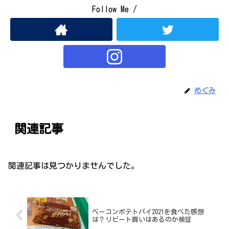
Follow Me /
めぐみ
関連記事
関連記事は見つかりませんでした。
ベーコンポテトパイ2021を食べた感想
は？リピート買いはあるのか検証