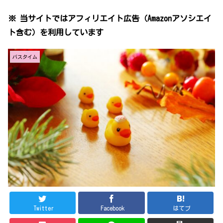
※ 当サイトではアフィリエイト広告（Amazonアソシエイ
ト含む）を利用しています
バスタイム
Twitter
Facebook
はてブ