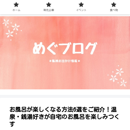
ホーム
地元公園
イベント
食べ物
お風呂が楽しくなる方法6選をご紹介！温
泉・銭湯好きが自宅のお風呂を楽しみつく
す