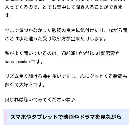
入ってくるので、とても集中して聞き入ることができま
す。
今まで気づかなかった歌詞の良さに気付けたり、ながら聞
きとはまた違った受け取り方が出来たりします。
私がよく聞いているのは、YOASOBIやofficial髭男爵や
back numberです。
リズム良く聞ける曲も多いですし、心にグッとくる歌詞も
多くて大好きです。
良ければ聴いてみてくださいね♪
スマホやタブレットで映画やドラマを見ながら