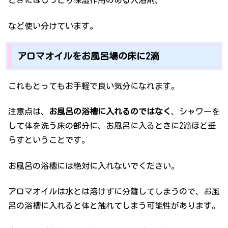
ときにはしっとり保湿作用のある入浴剤、
など使い分けています。
アロマオイルをお風呂場の床に2滴
これもとってもお手軽で良い気分になれます。
注意点は、
お風呂の浴槽に入れるのではなく
、シャワーを
して体を洗う床の部分に、お風呂に入るときに2滴ほど垂
らすということです。
お風呂の浴槽には絶対に入れないでください。
アロマオイルは水とは溶けずに分離してしまうので、お風
呂の浴槽に入れると体と触れてしまう可能性があります。