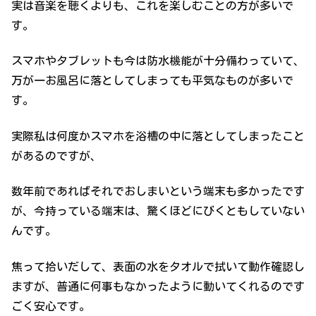
実は音楽を聴くよりも、これを楽しむことの方が多いで
す。
スマホやタブレットも今は防水機能が十分備わっていて、
万が一お風呂に落としてしまっても平気なものが多いで
す。
実際私は何度かスマホを浴槽の中に落としてしまったこと
があるのですが、
数年前であればそれでおしまいという端末も多かったです
が、今持っている端末は、驚くほどにびくともしていない
んです。
焦って拾いだして、表面の水をタオルで拭いて動作確認し
ますが、普通に何事もなかったように動いてくれるのです
ごく安心です。