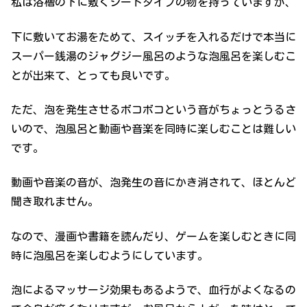
私は浴槽の下に敷くシートタイプの物を持っていますが、
下に敷いてお湯をためて、スイッチを入れるだけで本当に
スーパー銭湯のジャグジー風呂のような泡風呂を楽しむこ
とが出来て、とっても良いです。
ただ、泡を発生させるボコボコという音がちょっとうるさ
いので、泡風呂と動画や音楽を同時に楽しむことは難しい
です。
動画や音楽の音が、泡発生の音にかき消されて、ほとんど
聞き取れません。
なので、漫画や書籍を読んだり、ゲームを楽しむときに同
時に泡風呂を楽しむようにしています。
泡によるマッサージ効果もあるようで、血行がよくなるの