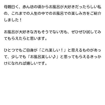
母親曰く、赤ん坊の頃からお風呂が大好きだったらしい私
の、これまでの人生の中でのお風呂での楽しみ方をご紹介
しました！
お風呂が大好きな方もそうでない方も、ぜひぜひ試してみ
てもらえたらと思います。
ひとつでもご自身が「これ楽しい！」と思えるものがあっ
て、少しでも「お風呂楽しい♪」と思ってもらえるきっか
けになれれば嬉しいです。