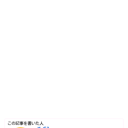
この記事を書いた人