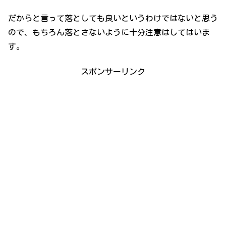
だからと言って落としても良いというわけではないと思う
ので、もちろん落とさないように十分注意はしてはいま
す。
スポンサーリンク