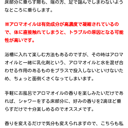
床部分に垂らす際も、端の方、足で踏んでしまわないよう
なところに垂らします。
※アロマオイルは有効成分が高濃度で凝縮されているの
で、体に直接触れてしまうと、トラブルの原因となる可能
性が高いです。
浴槽に入れて楽しむ方法もあるのですが、その時はアロマ
オイルと一緒に乳化剤という、アロマオイルと水を混ぜ合
わせる作用のあるものをプラスで投入しないといけないた
め、ちょっと面倒くさくなってしまいます。
手軽にお風呂でアロマオイルの香りを楽しみたいだけであ
れば、シャワーをする床部分に、好みの香りを2滴ほど垂
らすだけで十分楽しめるのでオススメです。
香りを変えるだけで気分も変えられますので、こちらも私