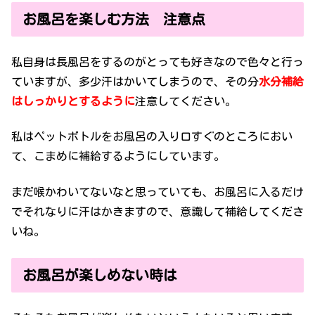
お風呂を楽しむ方法 注意点
私自身は長風呂をするのがとっても好きなので色々と行っ
ていますが、多少汗はかいてしまうので、その分
水分補給
はしっかりとするように
注意してください。
私はペットボトルをお風呂の入り口すぐのところにおい
て、こまめに補給するようにしています。
まだ喉かわいてないなと思っていても、お風呂に入るだけ
でそれなりに汗はかきますので、意識して補給してくださ
いね。
お風呂が楽しめない時は