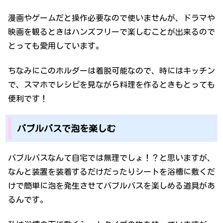
漫画やゲームだと操作必要なので使いませんが、ドラマや
映画を観るときはハンズフリーで楽しむことが出来るので
とっても愛用しています。
ちなみにこのホルダーは着脱可能なので、時にはキッチン
で、スマホでレシピを見ながら料理を作るときもとっても
便利です！
バブルバスで泡を楽しむ
バブルバスなんて自宅では無理でしょ！？と思いますが、
なんと装置を装着するだけだったりシートを浴槽に敷くだ
けで簡単に泡を発生させてバブルバスを楽しめる道具があ
るんです。