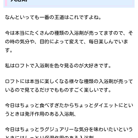
なんといっても一番の王道はこれですよね。
今は本当にたくさんの種類の入浴剤が売ってますので、そ
の時の気分や、目的によって変えて、毎日楽しんでいま
す。
私はロフトで入浴剤を色々見るのが大好きです。
ロフトには本当に楽しくなる様々な種類の入浴剤が売って
いるので見てるだけでもものすごく楽しいです。
今日はちょっと食べすぎたからちょっとダイエットにとい
うときは発汗作用のある入浴剤、
今日はちょっとラグジュアリーな気分を味わいたいという