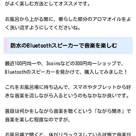
がよく楽しむ方法としてオススメです。
お風呂から上がる際に、垂らした部分のアロマオイルをよ
く洗い流すようにしてくださいね。
防水のBluetoothスピーカーで音楽を楽しむ
最近100円均一や、3coinsなどの300円均一ショップで、
Bluetoothのスピーカーを見かけて、購入してみました！
これをお風呂場に持ち込んで、スマホやタブレットから好
きな音楽を流しながら入るというのもなかなか良いです。
普段は何かをしながら音楽を聴くという「ながら聞き」で
音楽を楽しむ程度なのですが、
お風呂場で聞くと、体がリラックスしている状態で音楽が