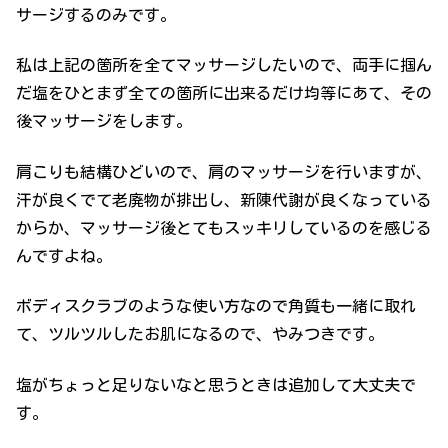
サージするのみです。
私は上記の箇所を全てマッサージしたいので、両手に掴ん
だ塩をひとまず全ての箇所に出来るだけ均等にあて、その
後マッサージをします。
肩こりも結構ひどいので、肩のマッサージを行いますが、
汗が良くでて老廃物が排出し、新陳代謝が良くなっている
からか、マッサージ後とてもスッキリしているのを感じる
んですよね。
ボディスクラブのような使い方なので角質も一緒に取れ
て、ツルツルしたお肌になるので、やみつきです。
塩がちょっと足りないなと思うときは追加して大丈夫で
す。