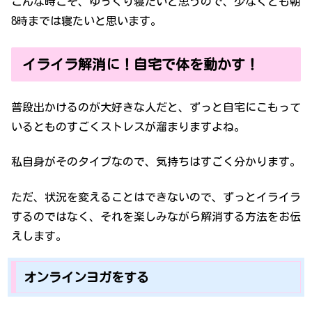
こんな時こそ、ゆっくり寝たいと思うので、少なくとも朝
8時までは寝たいと思います。
イライラ解消に！自宅で体を動かす！
普段出かけるのが大好きな人だと、ずっと自宅にこもって
いるとものすごくストレスが溜まりますよね。
私自身がそのタイプなので、気持ちはすごく分かります。
ただ、状況を変えることはできないので、ずっとイライラ
するのではなく、それを楽しみながら解消する方法をお伝
えします。
オンラインヨガをする