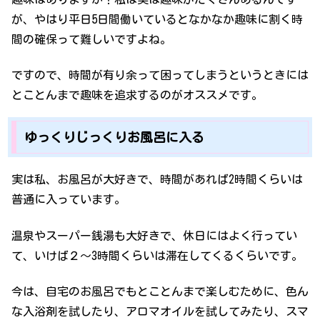
が、やはり平日5日間働いているとなかなか趣味に割く時
間の確保って難しいですよね。
ですので、時間が有り余って困ってしまうというときには
とことんまで趣味を追求するのがオススメです。
ゆっくりじっくりお風呂に入る
実は私、お風呂が大好きで、時間があれば2時間くらいは
普通に入っています。
温泉やスーパー銭湯も大好きで、休日にはよく行ってい
て、いけば２～3時間くらいは滞在してくるくらいです。
今は、自宅のお風呂でもとことんまで楽しむために、色ん
な入浴剤を試したり、アロマオイルを試してみたり、スマ