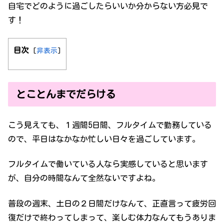
自宅でどのように過ごしたらいいか分からない方必見で
す！
目次
[
非表示
]
とことんまでだらける
こう見えても、１週間5日間、フルタイムで勤務している
ので、平日はなかなか忙しい日々を過ごしています。
フルタイムで働いている人なら実感していると思います
が、自分の時間なんて全然ないですよね。
普段の週末、土日の２日間だけなんて、正直言って疲労回
復だけで終わってしまって、楽しむ体力なんてもうありま