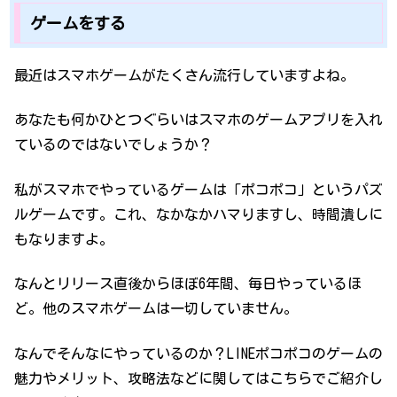
ゲームをする
最近はスマホゲームがたくさん流行していますよね。
あなたも何かひとつぐらいはスマホのゲームアプリを入れ
ているのではないでしょうか？
私がスマホでやっているゲームは「ポコポコ」というパズ
ルゲームです。これ、なかなかハマりますし、時間潰しに
もなりますよ。
なんとリリース直後からほぼ6年間、毎日やっているほ
ど。他のスマホゲームは一切していません。
なんでそんなにやっているのか？LINEポコポコのゲームの
魅力やメリット、攻略法などに関してはこちらでご紹介し