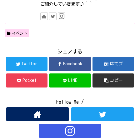
ご紹介していきます♪＾＾
イベント
シェアする
Twitter
Facebook
はてブ
Pocket
LINE
コピー
Follow Me /