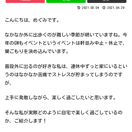
2021.05.04
2021.04.29
こんにちは、めぐみです。
なかなか外に出歩くのが難しい季節が続いていますね。今
年のGWもイベントというイベントは軒並み中止・休止で、
巣ごもりを決め込んでいます。
普段外に出るのが好きな私は、連休中ずっと家にいるとい
うのはなかなか苦痛でストレスが貯まってしまうのです
が、
上手に発散しながら、楽しく過ごしたいと思います。
そんな私が実際どのように自宅で楽しく過ごしているの
か、ご紹介します！