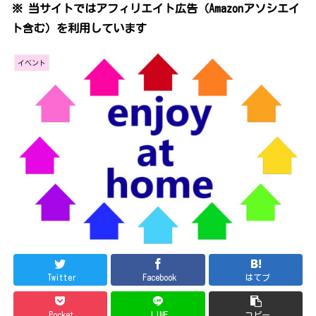
※ 当サイトではアフィリエイト広告（Amazonアソシエイ
ト含む）を利用しています
イベント
Twitter
Facebook
はてブ
Pocket
LINE
コピー