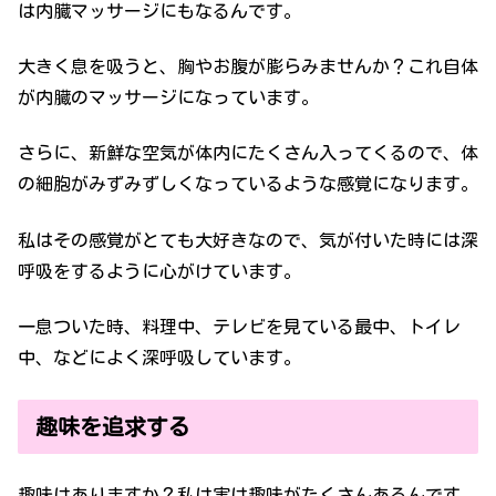
は内臓マッサージにもなるんです。
大きく息を吸うと、胸やお腹が膨らみませんか？これ自体
が内臓のマッサージになっています。
さらに、新鮮な空気が体内にたくさん入ってくるので、体
の細胞がみずみずしくなっているような感覚になります。
私はその感覚がとても大好きなので、気が付いた時には深
呼吸をするように心がけています。
一息ついた時、料理中、テレビを見ている最中、トイレ
中、などによく深呼吸しています。
趣味を追求する
趣味はありますか？私は実は趣味がたくさんあるんです