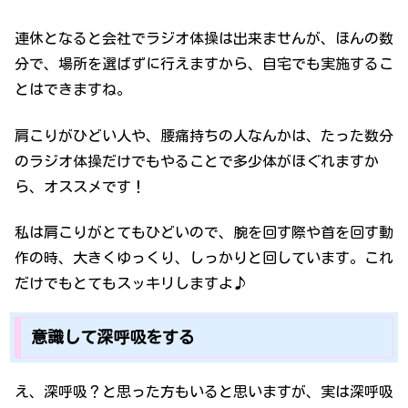
連休となると会社でラジオ体操は出来ませんが、ほんの数
分で、場所を選ばずに行えますから、自宅でも実施するこ
とはできますね。
肩こりがひどい人や、腰痛持ちの人なんかは、たった数分
のラジオ体操だけでもやることで多少体がほぐれますか
ら、オススメです！
私は肩こりがとてもひどいので、腕を回す際や首を回す動
作の時、大きくゆっくり、しっかりと回しています。これ
だけでもとてもスッキリしますよ♪
意識して深呼吸をする
え、深呼吸？と思った方もいると思いますが、実は深呼吸