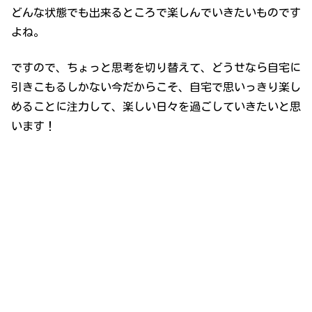
どんな状態でも出来るところで楽しんでいきたいものです
よね。
ですので、ちょっと思考を切り替えて、どうせなら自宅に
引きこもるしかない今だからこそ、自宅で思いっきり楽し
めることに注力して、楽しい日々を過ごしていきたいと思
います！