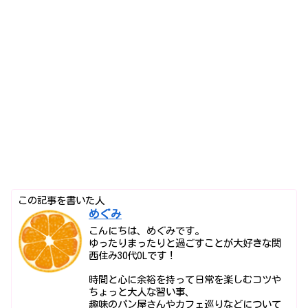
この記事を書いた人
めぐみ
こんにちは、めぐみです。
ゆったりまったりと過ごすことが大好きな関
西住み30代OLです！
時間と心に余裕を持って日常を楽しむコツや
ちょっと大人な習い事、
趣味のパン屋さんやカフェ巡りなどについて