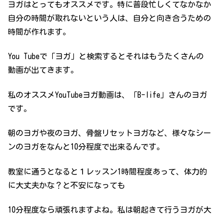
ヨガはとってもオススメです。特に普段忙しくてなかなか
自分の時間が取れないという人は、自分と向き合うための
時間が作れます。
You Tubeで「ヨガ」と検索するとそれはもうたくさんの
動画が出てきます。
私のオススメYouTubeヨガ動画は、「B-life」さんのヨガ
です。
朝のヨガや夜のヨガ、骨盤リセットヨガなど、様々なシー
ンのヨガをなんと10分程度で出来るんです。
教室に通うとなると１レッスン1時間程度あって、体力的
に大丈夫かな？と不安になっても
10分程度なら頑張れますよね。私は朝起きて行うヨガが大