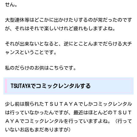
せん。
大型連休等はどこかに出かけたりするのが常だったのです
が、それはそれで楽しいけれど疲れもしますよね。
それが出来ないとなると、逆にとことんまでだらける大チ
ャンスということです。
私のだらけのお供はこちらです。
TSUTAYAでコミックレンタルする
少し前は限られたＴＳＵＴＡＹＡでしかコミックレンタル
は行っていなかったんですが、最近はほとんどのＴＳＵＴ
ＡＹＡでコミックレンタルを行っていますよね。（行って
いないお店もまだありますが）