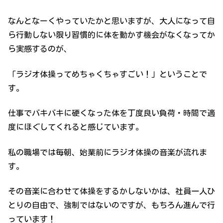
なんとなーくやっていたかと思いますが、大人になって自
ら行動しない限り習慣的に体を動かす機会がなくなってか
ら実感するのが、
「ラジオ体操ってめちゃくちゃすごい！」ということで
す。
仕事でバキバキに硬くなった体を丁度良い負荷・時間で適
度にほぐしてくれると感じています。
私の職場では毎朝、始業前にラジオ体操の音楽が流れま
す。
その音楽に合わせて体操をするかしないかは、社員一人ひ
とりの自由で、強制ではないのですが、もちろん進んで行
っています！