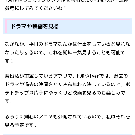
参考にしてみてくださいね！
ドラマや映画を見る
なかなか、平日のドラマなんかは仕事をしていると見れな
かったりするので、これを期に一気見することも可能で
す！
普段私が重宝しているアプリで、FODやTverでは、過去の
ドラマや過去の映画をたくさん無料放映しているので、ポ
テトチップス片手にゆっくりと映画を見るのも楽しみで
す。
るろうに剣心のアニメも公開されているので、私はそれを
見る予定です。