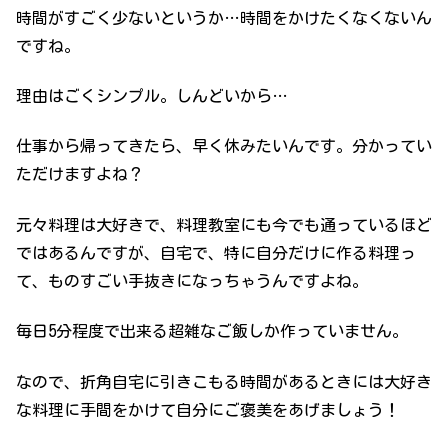
時間がすごく少ないというか…時間をかけたくなくないん
ですね。
理由はごくシンプル。しんどいから…
仕事から帰ってきたら、早く休みたいんです。分かってい
ただけますよね？
元々料理は大好きで、料理教室にも今でも通っているほど
ではあるんですが、自宅で、特に自分だけに作る料理っ
て、ものすごい手抜きになっちゃうんですよね。
毎日5分程度で出来る超雑なご飯しか作っていません。
なので、折角自宅に引きこもる時間があるときには大好き
な料理に手間をかけて自分にご褒美をあげましょう！