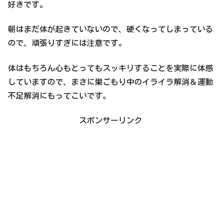
好きです。
朝はまだ体が起きていないので、硬くなってしまっている
ので、頑張りすぎには注意です。
体はもちろん心もとってもスッキリすることを実際に体感
していますので、まさに巣ごもり中のイライラ解消＆運動
不足解消にもってこいです。
スポンサーリンク