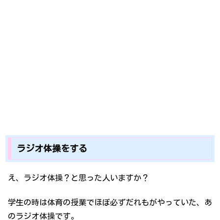
ラジオ体操をする
え、ラジオ体操？と思った人いますか？
学生の時は体育の授業でほぼ必ずだれもがやっていた、あ
のラジオ体操です。