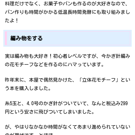
料理だけでなく、お菓子やパンも作るのが大好きなので、
パン作りも時間がかかる低温長時間発酵にも取り組みまし
たよ！
編み物をする
実は編み物も大好き！初心者レベルですが、今かぎ針編み
の花モチーフなどを作るのにハマっています。
昨年末に、本屋で偶然見かけた、「立体花モチーフ」とい
う本を購入しました。
糸5玉と、4.0号のかぎ針がついていて、なんと税込み299
円という安さに飛びついてしまいました。
が、やはりなかなか時間がなくてあまり進められていない