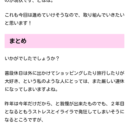
のが現状です、とほほ。
これも今回は進めていけそうなので、取り組んでいきたい
と思います！
まとめ
いかがでしたでしょうか？
普段休日は外に出かけてショッピングしたり旅行したりが
大好き、という私のような人にとっては、また厳しい連休
になってしまいますよね。
昨年は今年だけだから、と我慢が出来たものでも、２年目
となるともうストレスとイライラで発狂してしまいそうに
なるところですが、